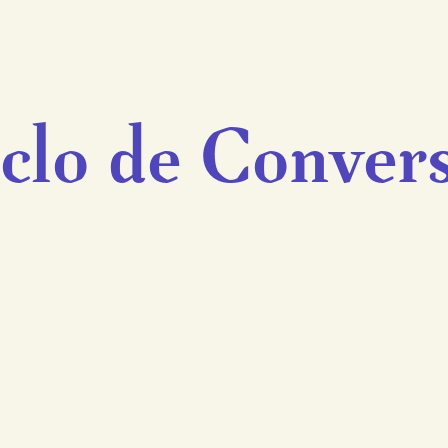
clo de Conver