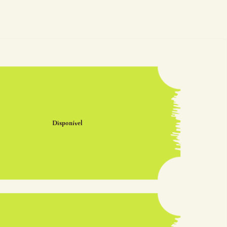
Disponível