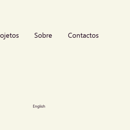
rojetos
Sobre
Contactos
English