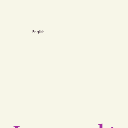
English