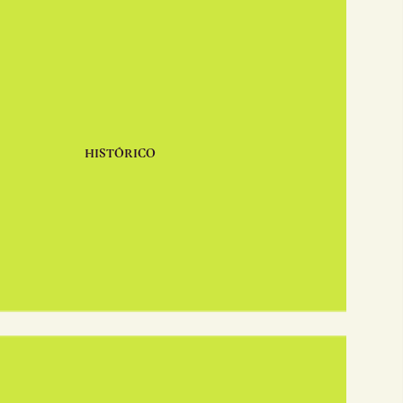
HISTÓRICO