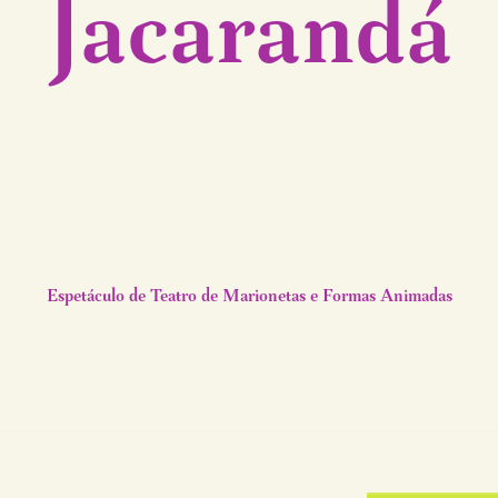
Jacarandá
Espetáculo de Teatro de Marionetas e Formas Animadas