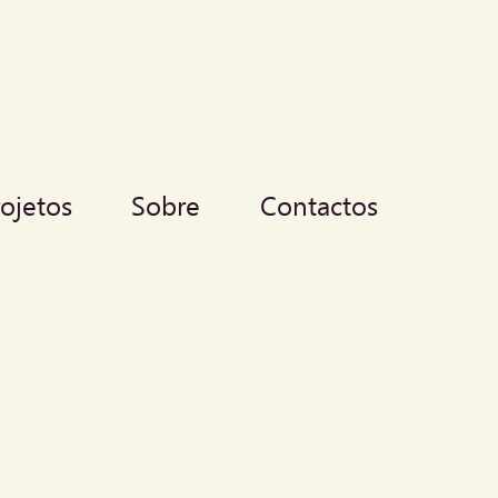
rojetos
Sobre
Contactos